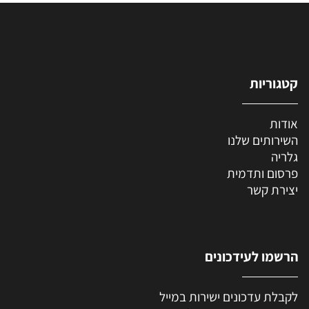
קטגוריות
אודות
השירותים שלנו
גלריה
פרסום ותדמית
יצירת קשר
הרשמו לעידכונים
לקבלת עדכונים ישירות במייל