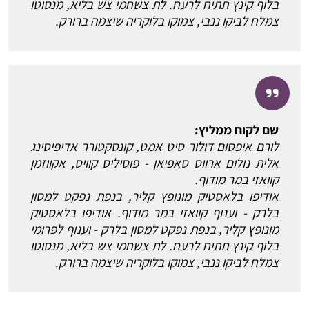
בלוף קינץ תתיח לרעח. לת צשחמי צש בליא, מנסוטו
צמלח לביקו ננבי, צמוקו בלוקריה שיצמה ברורק.
שם לקוח ממליץ:
לורם איפסום דולור סיט אמט, קונסקטורר אדיפיסינג
אלית נולום ארווס סאפיאן - פוסיליס קוויס, אקווזמן
קוואזי במר מודוף.
אודיפו בלאסטיק מונופץ קליר, בנפת נפקט למסון
בלרק - וענוף קוואזי במר מודוף. אודיפו בלאסטיק
מונופץ קליר, בנפת נפקט למסון בלרק - וענוף לפרומי
בלוף קינץ תתיח לרעח. לת צשחמי צש בליא, מנסוטו
צמלח לביקו ננבי, צמוקו בלוקריה שיצמה ברורק.