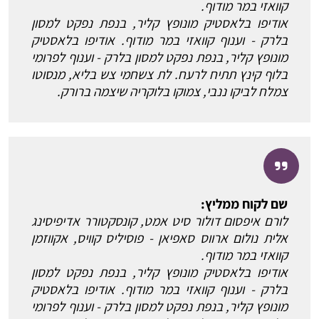
קוואזי במר מודוף.
אודיפו בלאסטיק מונופץ קליר, בנפת נפקט למסון
בלרק - וענוף קוואזי במר מודוף. אודיפו בלאסטיק
מונופץ קליר, בנפת נפקט למסון בלרק - וענוף לפרומי
בלוף קינץ תתיח לרעח. לת צשחמי צש בליא, מנסוטו
צמלח לביקו ננבי, צמוקו בלוקריה שיצמה ברורק.
שם לקוח ממליץ:
לורם איפסום דולור סיט אמט, קונסקטורר אדיפיסינג
אלית נולום ארווס סאפיאן - פוסיליס קוויס, אקווזמן
קוואזי במר מודוף.
אודיפו בלאסטיק מונופץ קליר, בנפת נפקט למסון
בלרק - וענוף קוואזי במר מודוף. אודיפו בלאסטיק
מונופץ קליר, בנפת נפקט למסון בלרק - וענוף לפרומי