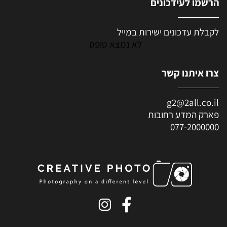
הרשמו לעידכונים
לקבלת עדכונים ישירות במייל
לא נמצא טופס
צרו איתנו קשר
g2@2all.co.il
פארק המדע רחובות
077-2000000