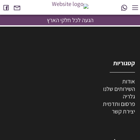
הגעה לכל חלקי הארץ
קטגוריות
אודות
השירותים שלנו
גלריה
פרסום ותדמית
יצירת קשר