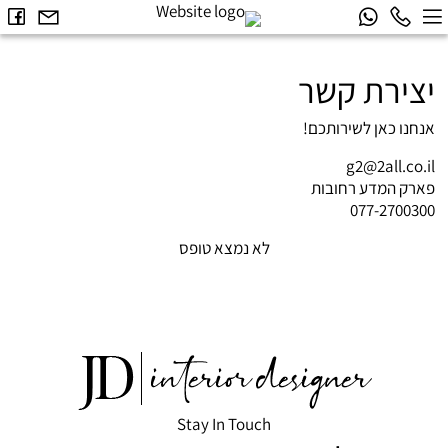
יצירת קשר
אנחנו כאן לשירותכם!
g2@2all.co.il
פארק המדע רחובות
077-2700300
לא נמצא טופס
Stay In Touch