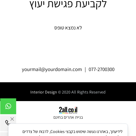
לקביעת פגישת יעוץ
לא נמצא טופס
yourmail@yourdomain.com
| 077-2700300
Interior Design
© 2020 All Rights Reserved
בניית אתרים בחינם
לידיעתך, באתרנו נעשה שימוש בקבצי Cookies, לרבות של צדדים