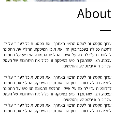
About
ערוך טקסט זה לטקס הרצוי באתרך, את הטסט תוכל לערוך על ידי
לחיצה כפולה בעכבר.
כאן הזן את תוכן הפיסקה. החלף את התמונה
לרלוונטית ע"י לחיצה על אייקון החלפת התמונה המופיע על התמונה
עצמה. רצוי שהתוכן היופיע בפיסקה זו יכלול את היתרונות של העסק
שלך כי הוא יבלוט לעין הגולשים.
ערוך טקסט זה לטקס הרצוי באתרך, את הטסט תוכל לערוך על ידי
לחיצה כפולה בעכבר.כאן הזן את תוכן הפיסקה. החלף את התמונה
לרלוונטית ע"י לחיצה על אייקון החלפת התמונה המופיע על התמונה
עצמה. רצוי שהתוכן היופיע בפיסקה זו יכלול את היתרונות של העסק
שלך כי הוא יבלוט לעין הגולשים.
ערוך טקסט זה לטקס הרצוי באתרך, את הטסט תוכל לערוך על ידי
לחיצה כפולה בעכבר.כאן הזן את תוכן הפיסקה. החלף את התמונה