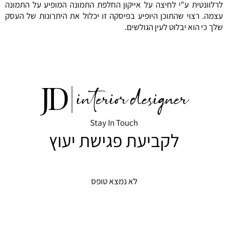
לרלוונטית ע"י לחיצה על אייקון החלפת התמונה המופיע על התמונה
עצמה. רצוי שהתוכן היופיע בפיסקה זו יכלול את היתרונות של העסק
שלך כי הוא יבלוט לעין הגולשים.
Stay In Touch
לקביעת פגישת יעוץ
לא נמצא טופס