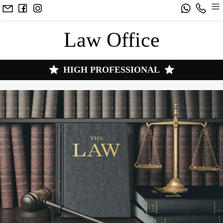
Law Office
HIGH PROFESSIONAL