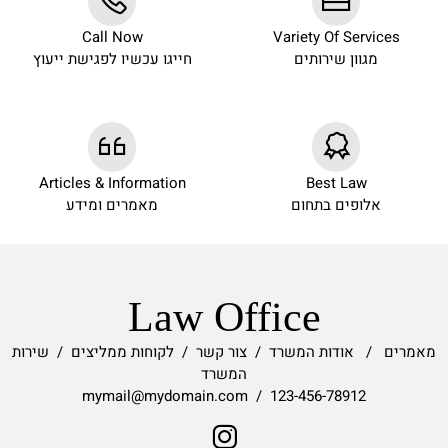
Call Now
Variety Of Services
מגוון שירותים
חייגו עכשיו לפגישת ייעוץ
Articles & Information
Best Law
אלופים בתחום
מאמרים ומידע
Law Office
מאמרים
/
אודות המשרד
/
צור קשר
/
לקוחות ממליצים
/
שירות
המשרד
123-456-78912 / mymail@mydomain.com