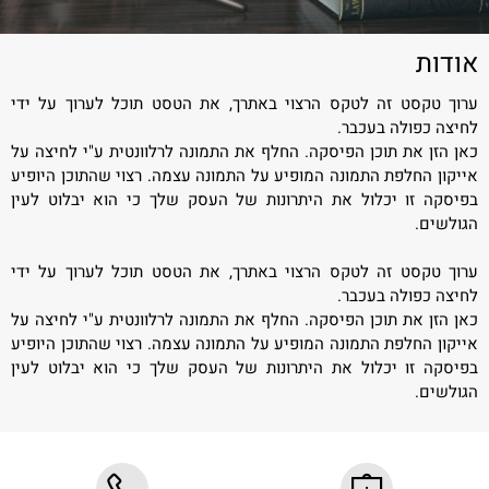
אודות
ערוך טקסט זה לטקס הרצוי באתרך, את הטסט תוכל לערוך על ידי
לחיצה כפולה בעכבר.
כאן הזן את תוכן הפיסקה. החלף את התמונה לרלוונטית ע"י לחיצה על
אייקון החלפת התמונה המופיע על התמונה עצמה. רצוי שהתוכן היופיע
בפיסקה זו יכלול את היתרונות של העסק שלך כי הוא יבלוט לעין
הגולשים.
ערוך טקסט זה לטקס הרצוי באתרך, את הטסט תוכל לערוך על ידי
לחיצה כפולה בעכבר.
כאן הזן את תוכן הפיסקה. החלף את התמונה לרלוונטית ע"י לחיצה על
אייקון החלפת התמונה המופיע על התמונה עצמה. רצוי שהתוכן היופיע
בפיסקה זו יכלול את היתרונות של העסק שלך כי הוא יבלוט לעין
הגולשים.