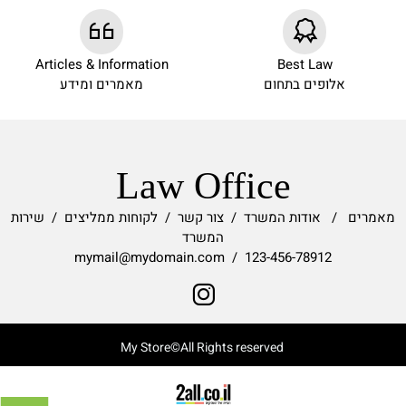
Articles & Information
Best Law
אלופים בתחום
מאמרים ומידע
Law Office
מאמרים
/
אודות המשרד
/
צור קשר
/
לקוחות ממליצים
/
שירות
המשרד
123-456-78912 / mymail@mydomain.com
My Store©All Rights reserved