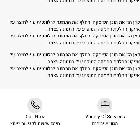
אייקון החלפת התמונה המופיע על התמונה עצמה.
כאן הזן את תוכן הפיסקה. החלף את התמונה לרלוונטית ע"י לחיצה על
אייקון החלפת התמונה המופיע על התמונה עצמה.
כאן הזן את תוכן הפיסקה. החלף את התמונה לרלוונטית ע"י לחיצה על
אייקון החלפת התמונה המופיע על התמונה עצמה.
כאן הזן את תוכן הפיסקה. החלף את התמונה לרלוונטית ע"י לחיצה על
אייקון החלפת התמונה המופיע על התמונה עצמה.
כאן הזן את תוכן הפיסקה. החלף את התמונה לרלוונטית ע"י לחיצה על
אייקון החלפת התמונה המופיע על התמונה עצמה.
Call Now
Variety Of Services
מגוון שירותים
חייגו עכשיו לפגישת ייעוץ