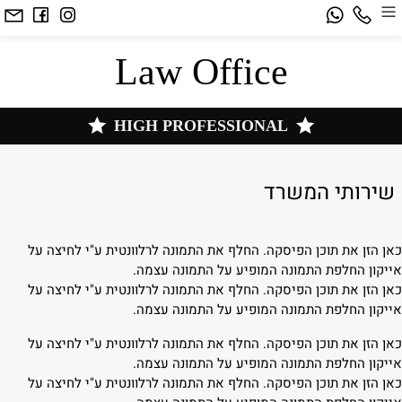
Law Office
HIGH PROFESSIONAL
שירותי המשרד
כאן הזן את תוכן הפיסקה. החלף את התמונה לרלוונטית ע"י לחיצה על
אייקון החלפת התמונה המופיע על התמונה עצמה.
כאן הזן את תוכן הפיסקה. החלף את התמונה לרלוונטית ע"י לחיצה על
אייקון החלפת התמונה המופיע על התמונה עצמה.
כאן הזן את תוכן הפיסקה. החלף את התמונה לרלוונטית ע"י לחיצה על
אייקון החלפת התמונה המופיע על התמונה עצמה.
כאן הזן את תוכן הפיסקה. החלף את התמונה לרלוונטית ע"י לחיצה על