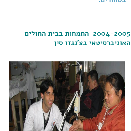
2004-2005 התמחות בבית החולים
האוניברסיטאי בצ'נגדו סין