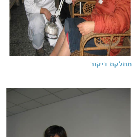
מחלקת דיקור