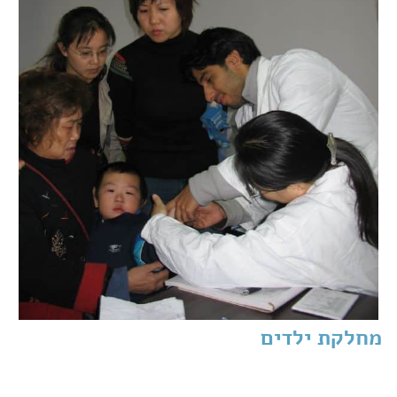
מחלקת ילדים