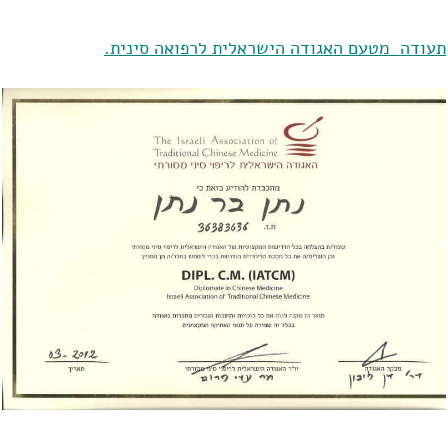
תעודה מטעם האגודה הישראלית לרפואה סינית.