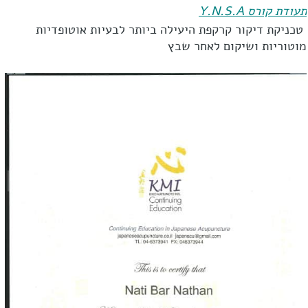
תעודת קורס Y.N.S.A
טכניקת דיקור קרקפת היעילה ביותר לבעיות אוטופדיות
מוטוריות ושיקום לאחר שבץ