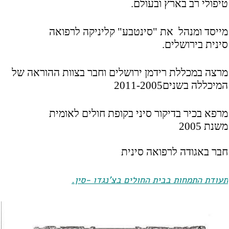
טיפולי רב בארץ ובעולם.
מייסד ומנהל את "סינטבע" קליניקה לרפואה
סינית בירושלים.
מרצה במכללת רידמן ירושלים וחבר בצוות ההוראה של
המיכללה בשנים2011-2005
מרפא בכיר בדיקור סיני בקופת חולים לאומית
משנת
2005
חבר באגודה לרפואה סינית
תעודת התמחות בבית החולים בצ'נגדו -סין.