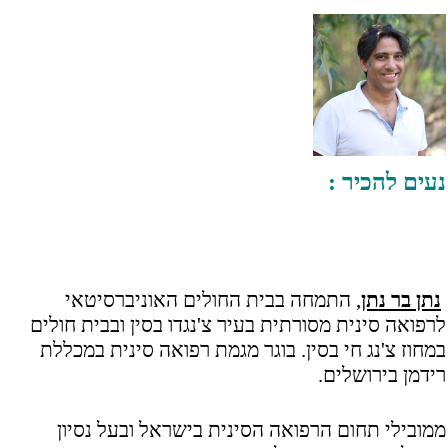
נעים להכיר :
נתן בר נתן
, התמחה בבית החולים האוניברסיטאי
לרפואה סינית מסורתית בעיר צ'נגדו בסין ובבית חולים
במחוז צ'נג חי בסין. בוגר מגמת רפואה סינית במכללת
רידמן בירושלים.
ממובילי תחום הרפואה הסינית בישראל ובעל נסיון