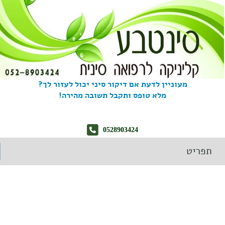
מעוניין לדעת אם דיקור סיני יכול לעזור לך?
מלא טופס ותקבל תשובה מהירה!
0528903424
תפריט