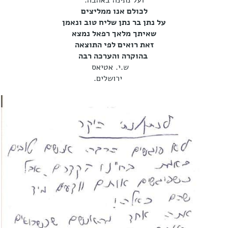
ועל נתינה באהבה.
לכולם אנו ממליצים
על נתן בר נתן שליח טוב ונאמן
שאיתך מלאך רפאל נמצא
זאת רואים לפי התוצאה
בהוקרה והערכה רבה
ש.י. אטיאס
ירושלים.