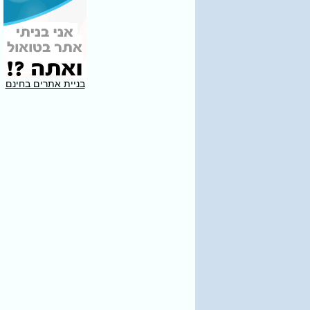
בניית אתרים בחינם