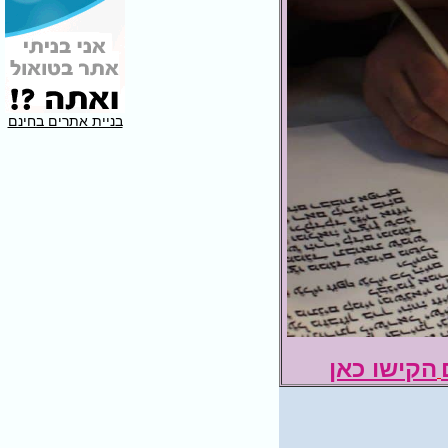
בניית אתרים בחינם
הקישו כאן