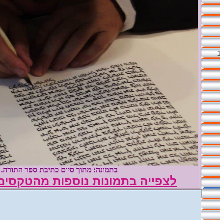
בתמונה: מתוך סיום כתיבת ספר התורה.
לצפייה בתמונות נוספות מהטקסים