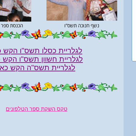
נשף חנוכה תשס"ו
הכנסת ספר ת
לגלריית כסלו תשס"ו הקש
כ
לגלריית חשוון תשס"ו הקש כ
לגלריית תשס"ה הקש כאן
טקס השקת ספר הטלפונים
---------------------