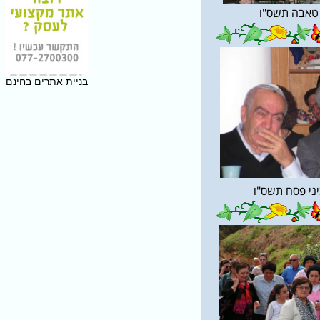
 טאבה תשס"ו
בניית אתרים בחינם
יני פסח תשס"ו