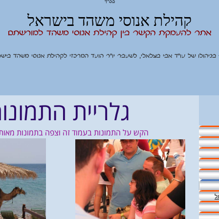
בס"ד
קהילת אנוסי משהד בישראל
אתר להעמקת הקשר בין קהילת אנוסי משהד למורשתם
בניהולו של עו"ד אבי בצלאלי, לשעבר יו"ר הועד המרכזי לקהילת אנוסי משהד בישר
גלריית התמונו
הקש על התמונות בעמוד זה וצפה בתמונות מאותו 
ל