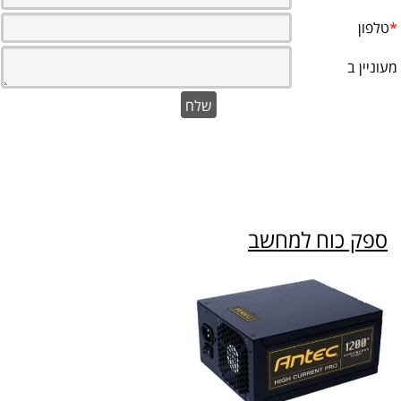
ספק כוח למחשב