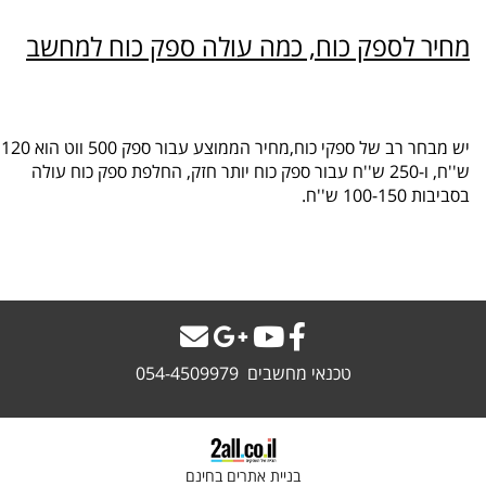
מחיר לספק כוח, כמה עולה ספק כוח למחשב
יש מבחר רב של ספקי כוח,מחיר הממוצע עבור ספק 500 ווט הוא 120
ש''ח, ו-250 ש''ח עבור ספק כוח יותר חזק, החלפת ספק כוח עולה
בסביבות 100-150 ש''ח.
טכנאי מחשבים 054-4509979
בניית אתרים בחינם