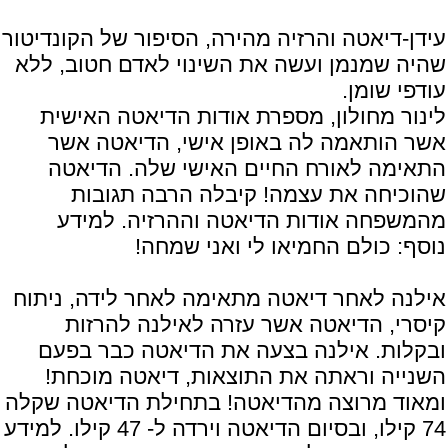
עידן-
דיאטה והרזיה מהירה
, הסיפור של הקונדיטור
שהיה שמנמן ועשה את השינוי לאדם חטוב, ללא
עודפי שומן.
לינור מחולון, מספרת אודות הדיאטה האישית
אשר הותאמה לה באופן אישי, הדיאטה אשר
התאימה לאורח החיים האישי שלה. הדיאטה
שהוכיחה את עצמה! קיבלה הרבה תגובות
מהמשפחה אודות הדיאטה וההרזיה. למידע
נוסף:
כולם החמיאו לי ואני שמחה!
אילנה לאחר דיאטה מתאימה לאחר לידה, ניתוח
קיסרי, הדיאטה אשר עזרה לאילנה להרזות
ובקלות. אילנה בצעה את הדיאטה כבר בפעם
השנייה וראתה את התוצאות, דיאטה מוכחת!
ומאוד מרוצה מהדיאטה! בתחילת הדיאטה שקלה
74 קילו, ובסיום הדיאטה וירדה ל- 47 קילו. למידע