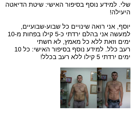
שלי. למידע נוסף בסיפור האישי:
שיטת הדיאטה
היעילה!
יוסף, אני רואה שינויים כל שבוע-שבועיים,
למעשה אני בהלם ירדתי כ-5 קילו בפחות מ-10
ימים וזאת ללא כל מאמץ, לא חשתי
רעב כלל. למידע נוסף בסיפור האישי:
כל 10
ימים ירדתי 5 קילו ללא רעב בכלל!