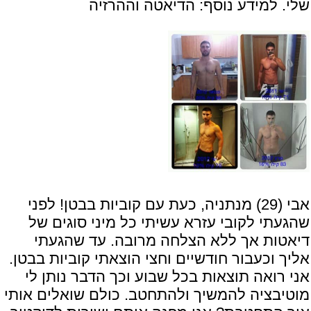
שלי. למידע נוסף:
הדיאטה וההרזיה
אבי (29) מנתניה, כעת עם קוביות בבטן! לפני
שהגעתי לקובי עזרא עשיתי כל מיני סוגים של
דיאטות אך ללא הצלחה מרובה. עד שהגעתי
אליך וכעבור חודשיים וחצי הוצאתי קוביות בבטן.
אני רואה תוצאות בכל שבוע וכך הדבר נותן לי
מוטיבציה להמשיך ולהתחטב. כולם שואלים אותי