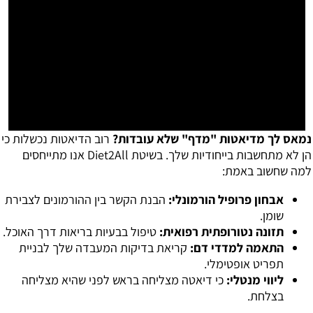
נמאס לך מדיאטות "מדף" שלא עובדות?
רוב הדיאטות נכשלות כי
הן לא מתחשבות בייחודיות שלך. בשיטת Diet2All אנו מתייחסים
למה שחשוב באמת:
אבחון פרופיל הורמונלי:
הבנת הקשר בין ההורמונים לצבירת
שומן.
תזונה נטורופתית רפואית:
טיפול בבעיות בריאות דרך האוכל.
התאמה למדדי דם:
קריאת בדיקות המעבדה שלך לבניית
תפריט אופטימלי.
ליווי מנטלי:
כי דיאטה מצליחה בראש לפני שהיא מצליחה
בצלחת.