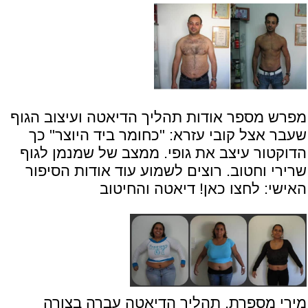
מפרש מספר אודות תהליך הדיאטה ועיצוב הגוף
שעבר אצל קובי עזרא: "כחומר ביד היוצר" כך
הדוקטור עיצב את גופי. ממצב של שמנמן לגוף
שרירי וחטוב. רוצים לשמוע עוד אודות הסיפור
האישי:
לחצו כאן! דיאטה והחיטוב
מירי מספרת, תהליך הדיאטה עברה בצורה