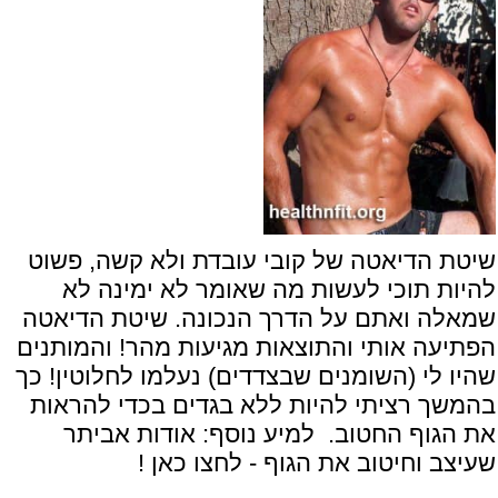
שיטת הדיאטה של קובי עובדת ולא קשה, פשוט
להיות תוכי לעשות מה שאומר לא ימינה לא
שמאלה ואתם על הדרך הנכונה. שיטת הדיאטה
הפתיעה אותי והתוצאות מגיעות מהר! והמותנים
שהיו לי (השומנים שבצדדים) נעלמו לחלוטין! כך
בהמשך רציתי להיות ללא בגדים בכדי להראות
את הגוף החטוב. למיע נוסף: אודות אביתר
שעיצב וחיטוב את הגוף - לחצו כאן !