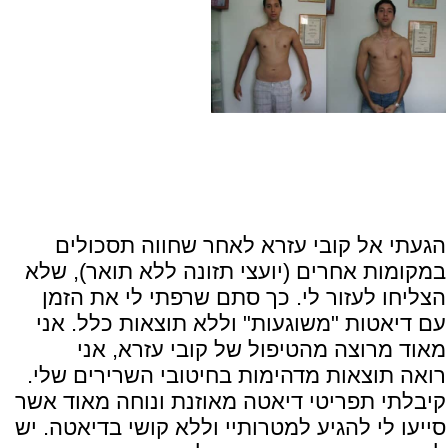
הגעתי אל קובי עזרא לאחר שחווה תסכולים
במקומות אחרים (יועצי תזונה ללא תואר), שלא
הצליחו לעזור לי. כך סתם שרפתי לי את הזמן
עם דיאטות "משוגעות" וללא תוצאות כלל. אני
מאוד מרוצה מהטיפול של קובי עזרא, אני
רואה תוצאות מדהימות בחיטובי השרירים שלי.
קיבלתי תפריטי דיאטה מאוזנת ונוחה מאוד אשר
סייעו לי להגיע למטרותיי וללא קושי בדיאטה. יש