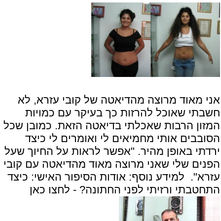
אני מאוד מרוצה מהדיאטה של קובי עזרא, לא
חשבתי שאוכל להרזות כך בעיקר עם כמויות
המזון הרבות שאכלתי בדיאטה הזאת. כמובן שכל
הסובבים אותי מחמיאים לי ואומרים לי כיצד
ירדתי באופן מהיר. "אפשר לראות על החיוך שעל
הפנים שלי שאני מרוצה מאוד מהדיאטה עם קובי
עזרא". למידע נוסף: אודות הסיפור האישי:
כיצד
התחטבתי ורזיתי לפני החתונה? - לחצו כאן