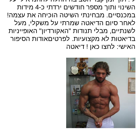
השינוי ותוך מספר חודשים ירדתי כ-4 מידות
במכנסיים. מבחינתי השיטה הוכיחה את עצמה!
לאחר סיום הדיאטה שמרתי על משקלי, מעל
לשנתיים, מבלי תנודות "האקורדיון" האופייניות
בדיאטות לא מקצועיות. לפרטיםאודות הסיפור
האישי:
לחצו כאן ! דיאטה