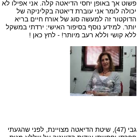
פשוט אך באופן יחסי הדיאטה קלה. אני אפילו לא
יכולה לומר אני עוברת דיאטה בקליניקה של
הדוקטור זה למעשה סוג של אורח חיים בריא
יותר. למידע נוסף בסיפור האישי:
ירדתי במשקל
ללא קושי וללא רעב מיותר! - לחץ כאן !
גבי (47), שיטת הדיאטה מצויינת, לפני שהגעתי