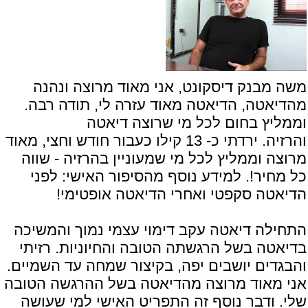
משה מבנק דיסקונט, אני מאוד מרוצה ונהנה
מהדיאטה, הדיאטה מאוד עזרה לי, תודה רבה.
וממליץ בחום לכל מי שרוצה דיאטה
והרזיה. ירדתי כ- 13 קילו כעבור חודש וחצי, מאוד
מרוצה וממליץ לכל מי שמעוניין בהרזיה - שווה
כל מחיר!. למידע נוסף מהסיפור האישי:
לפני
הדיאטה סקפטי ואחרי הדיאטה אופטימי!
התחילה דיאטה עקב דימוי עצמי נמוך והמשיכה
בדיאטה בשל הרגשתה הטובה והחיוניות. רזיתי
והבגדים יושבים יפה, בקיצור שמחה עד השמיים.
אני מאוד מרוצה מהדיאטה בשל ההרגשה הטובה
שלי. ודבר נוסף זה התפריט האישי למי שעושה