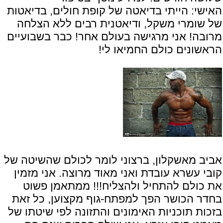
האישי:
הייתי בדיאטה של קופת חולים, בדיאטות
של שומרי משקל, ודיאטנית רבים ללא הצלחה
מרובה! אני מרגישה בעולם אחר! כבר בשבועיים
הראשונים כולם החמיאו לי!
אביב מאשקלון, ברצוני לומר לכולם שהשיטה של
קובי עשרא עובדת ואני מאוד מרוצה. אני מזמין
את כולם להתחיל ולהצליח!!! ממתאמן פשוט
בחדר הכושר הפך למפתח-גוף מקצוען, כל זאת
בזכות תוכניות האימונים והתזונה לפי שיטתו של