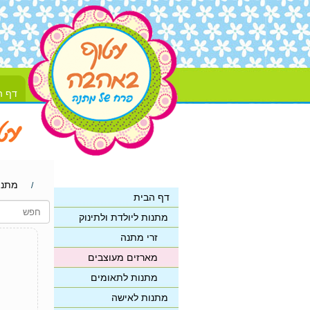
דף ה
מתנו
/
דף הבית
מתנות ליולדת ולתינוק
זרי מתנה
מארזים מעוצבים
מתנות לתאומים
מתנות לאישה