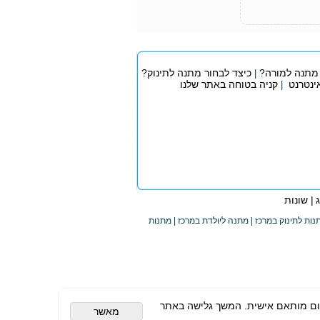
 מתנה למורה?
כיצד לבחור מתנה לתינוק?
|
אינטרנט
קניה בטוחה באתר שלנו
|
| שונות
תנות לתינוק במרכז | מתנה ליולדת במרכז | מתנות
לישה והצגת פרסום מותאם אישית. המשך גלישה באתר
מאשר