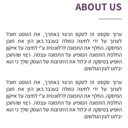
ABOUT US
ערוך טקסט זה לטקס הרצוי באתרך, את הטסט תוכל
לערוך על ידי לחיצה כפולה בעכבר.כאן הזן את תוכן
הפיסקה. החלף את התמונה לרלוונטית ע"י לחיצה על אייקון
החלפת התמונה המופיע על התמונה עצמה. רצוי שהתוכן
היופיע בפיסקה זו יכלול את היתרונות של העסק שלך כי הוא
יבלוט לעין הגולשים.
ערוך טקסט זה לטקס הרצוי באתרך, את הטסט תוכל
לערוך על ידי לחיצה כפולה בעכבר.כאן הזן את תוכן
הפיסקה. החלף את התמונה לרלוונטית ע"י לחיצה על אייקון
החלפת התמונה המופיע על התמונה עצמה. רצוי שהתוכן
היופיע בפיסקה זו יכלול את היתרונות של העסק שלך כי הוא
יבלוט לעין הגולשים.