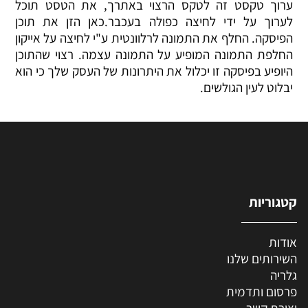
ערוך טקסט זה לטקס הרצוי באתרך, את הטסט תוכל
לערוך על ידי לחיצה כפולה בעכבר.כאן הזן את תוכן
הפיסקה. החלף את התמונה לרלוונטית ע"י לחיצה על אייקון
החלפת התמונה המופיע על התמונה עצמה. רצוי שהתוכן
היופיע בפיסקה זו יכלול את היתרונות של העסק שלך כי הוא
יבלוט לעין הגולשים.
קטגוריות
אודות
השירותים שלנו
גלריה
פרסום ותדמית