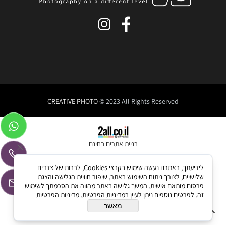
CREATIVE PHOTO
© 2023 All Rights Reserved
בניית אתרים בחינם
לידיעתך, באתרנו נעשה שימוש בקבצי Cookies, לרבות של צדדים
שלישיים, לצורך ניתוח השימוש באתר, שיפור חוויית הגלישה והצגת
פרסום מותאם אישית. המשך גלישה באתר מהווה את הסכמתך לשימוש
זה. לפרטים נוספים ניתן לעיין במדיניות הפרטיות.
מדיניות הפרטיות
מאשר