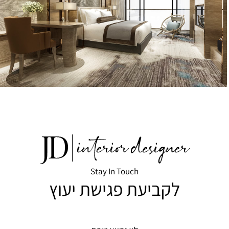
Stay In Touch
לקביעת פגישת יעוץ