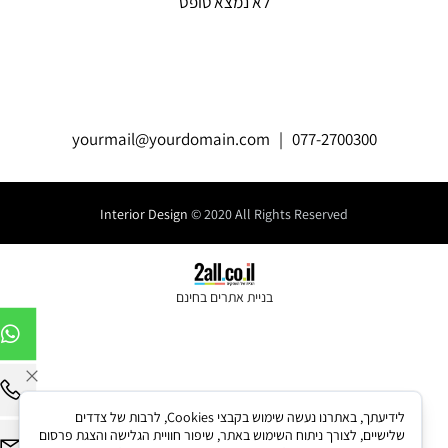
לא נמצא טופס
yourmail@yourdomain.com
| 077-2700300
Interior Design
© 2020 All Rights Reserved
בניית אתרים בחינם
לידיעתך, באתרנו נעשה שימוש בקבצי Cookies, לרבות של צדדים
שלישיים, לצורך ניתוח השימוש באתר, שיפור חוויית הגלישה והצגת פרסום