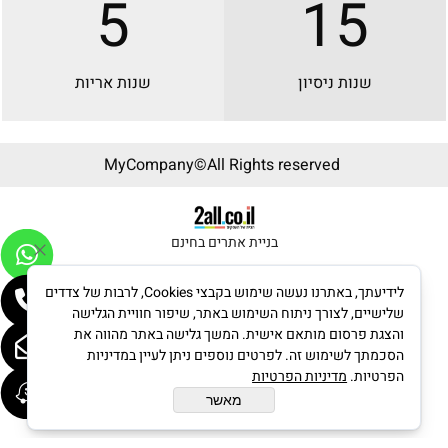
5
15
שנות ניסיון
שנות אריות
MyCompany©All Rights reserved
בניית אתרים בחינם
לידיעתך, באתרנו נעשה שימוש בקבצי Cookies, לרבות של צדדים
שלישיים, לצורך ניתוח השימוש באתר, שיפור חוויית הגלישה
והצגת פרסום מותאם אישית. המשך גלישה באתר מהווה את
הסכמתך לשימוש זה. לפרטים נוספים ניתן לעיין במדיניות
הפרטיות.
מדיניות הפרטיות
מאשר