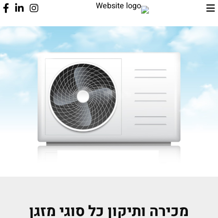
מכירה ותיקון כל סוגי מזגן