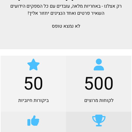
רק אצלנו - באחריות מלאה, עובדים עם כל הספקים הידועים
השאיר פרטים ואחד הנציגים יחזור אליך!
לא נמצא טופס
50
500
לקוחות מרוצים
ביקורות חיוביות