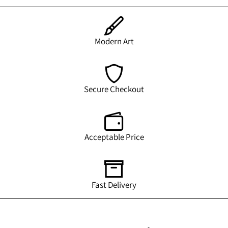
Modern Art
Secure Checkout
Acceptable Price
Fast Delivery