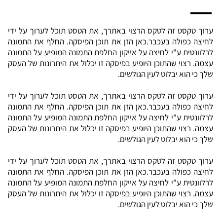
ערוך טקסט זה לטקס הרצוי באתרך, את הטסט תוכל לערוך על ידי
לחיצה כפולה בעכבר.
כאן הזן את תוכן הפיסקה. החלף את התמונה
לרלוונטית ע"י לחיצה על אייקון החלפת התמונה המופיע על התמונה
עצמה. רצוי שהתוכן היופיע בפיסקה זו יכלול את היתרונות של העסק
שלך כי הוא יבלוט לעין הגולשים.
ערוך טקסט זה לטקס הרצוי באתרך, את הטסט תוכל לערוך על ידי
לחיצה כפולה בעכבר.כאן הזן את תוכן הפיסקה. החלף את התמונה
לרלוונטית ע"י לחיצה על אייקון החלפת התמונה המופיע על התמונה
עצמה. רצוי שהתוכן היופיע בפיסקה זו יכלול את היתרונות של העסק
שלך כי הוא יבלוט לעין הגולשים.
ערוך טקסט זה לטקס הרצוי באתרך, את הטסט תוכל לערוך על ידי
לחיצה כפולה בעכבר.כאן הזן את תוכן הפיסקה. החלף את התמונה
לרלוונטית ע"י לחיצה על אייקון החלפת התמונה המופיע על התמונה
עצמה. רצוי שהתוכן היופיע בפיסקה זו יכלול את היתרונות של העסק
שלך כי הוא יבלוט לעין הגולשים.