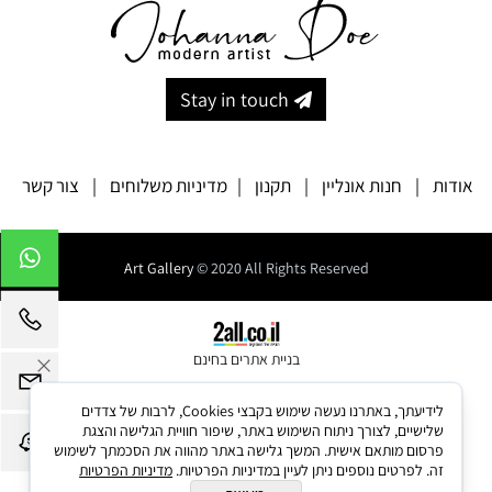
Stay in touch
אודות
|
חנות אונליין
|
תקנון
|
מדיניות משלוחים
|
צור קשר
Art Gallery
© 2020 All Rights Reserved
בניית אתרים בחינם
לידיעתך, באתרנו נעשה שימוש בקבצי Cookies, לרבות של צדדים
שלישיים, לצורך ניתוח השימוש באתר, שיפור חוויית הגלישה והצגת
פרסום מותאם אישית. המשך גלישה באתר מהווה את הסכמתך לשימוש
זה. לפרטים נוספים ניתן לעיין במדיניות הפרטיות.
מדיניות הפרטיות