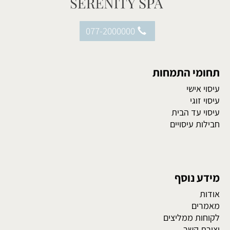
077-2000000
תחומי התמחות
עיסוי אישי
עיסוי זוגי
עיסוי עד הבית
חבילות עיסויים
מידע נוסף
אודות
מאמרים
לקוחות ממליצים
יצירת קשר