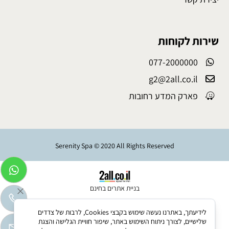
שירות לקוחות
077-2000000
g2@2all.co.il
פארק המדע רחובות
Serenity Spa © 2020 All Rights Reserved
בניית אתרים בחינם
לידיעתך, באתרנו נעשה שימוש בקבצי Cookies, לרבות של צדדים
שלישיים, לצורך ניתוח השימוש באתר, שיפור חוויית הגלישה והצגת