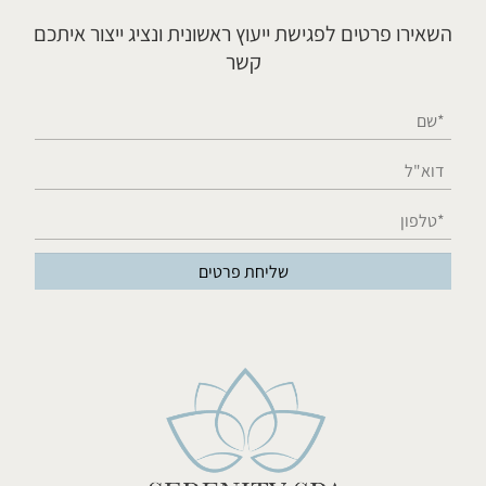
השאירו פרטים לפגישת ייעוץ ראשונית ונציג ייצור איתכם
קשר