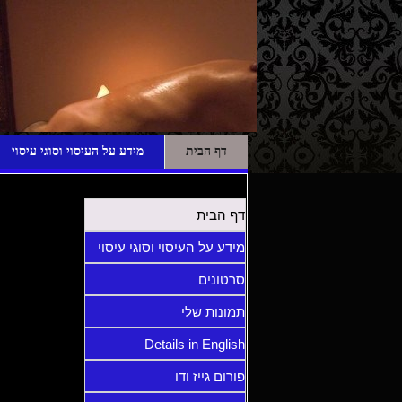
ע
דף הבית
מידע על העיסוי וסוגי עיסוי
דף הבית
מידע על העיסוי וסוגי עיסוי
סרטונים
תמונות שלי
Details in English
פורום גייז ודו