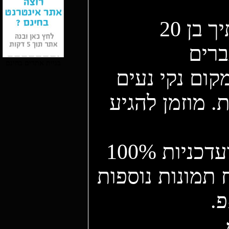
 בן 20
ברים
בניית אתרים בחינם
ום נקי נעים
. מוזמן להגיע
התמונות שבאתר שלי אמיתיות ועדכניות 100%
 תמונות נוספות
פ.