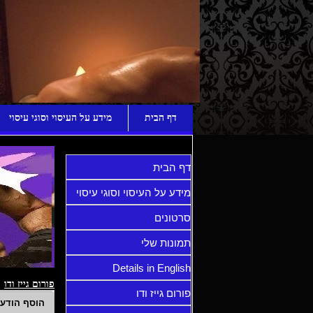
ע
דף הבית
מידע על העיסוי וסוגי עיסוי
דף הבית
מידע על העיסוי וסוגי עיסוי
סרטונים
תמונות שלי
Details in English
פורום גייז ודו
פורום גייז ודו