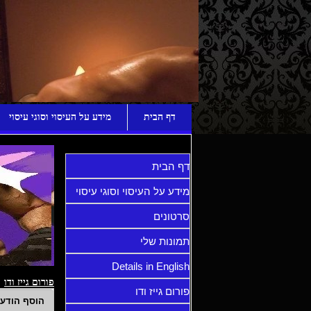
ע
דף הבית
מידע על העיסוי וסוגי עיסוי
דף הבית
מידע על העיסוי וסוגי עיסוי
סרטונים
תמונות שלי
Details in English
פורום גייז ודו
פורום גייז ודו