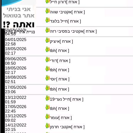
03/08/2026
[ אורח ]דורון חייל
13:42
05/06/2026
[ אורח ]אקטיבי שווה
04:57
08/06/2026
[ אורח ]חייל בלונד
16:34
05/06/2026
[ אורח ]אקטיבי בפסיבי רזה
בניית אתרים בחינם
04:55
04/01/2025
[ אורח ]איציק
22:58
18/05/2026
[ אורח ]tbh
02:17
09/06/2025
[ אורח ]דודי
08:50
18/05/2026
[ אורח ]tbh
02:17
18/08/2025
[ אורח ]יוסי
02:51
17/05/2026
[ אורח ]tbh
23:06
13/12/2022
[ אורח ]חייל נערי19
01:59
17/05/2026
[ אורח ]tbh
22:45
13/12/2025
[ אורח ]עומר
09:02
14/12/2022
[ אורח ]אקטבי חרמן