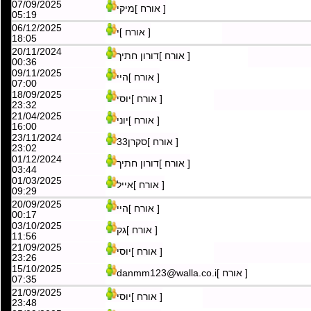
18/09/2025
[ אורח ]יוסי
23:31
07/09/2025
[ אורח ]מיקי
05:19
06/12/2025
[ אורח ]י
18:05
20/11/2024
[ אורח ]דורון חתיך
00:36
09/11/2025
[ אורח ]היי
07:00
18/09/2025
[ אורח ]יוסי
23:32
21/04/2025
[ אורח ]יוני
16:00
23/11/2024
[ אורח ]סקרן33
23:02
01/12/2024
[ אורח ]דורון חתיך
03:44
01/03/2025
[ אורח ]אייל
09:29
20/09/2025
[ אורח ]היי
00:17
03/10/2025
[ אורח ]גק
11:56
21/09/2025
[ אורח ]יוסי
23:26
15/10/2025
[ אורח ]danmm123@walla.co.i
07:35