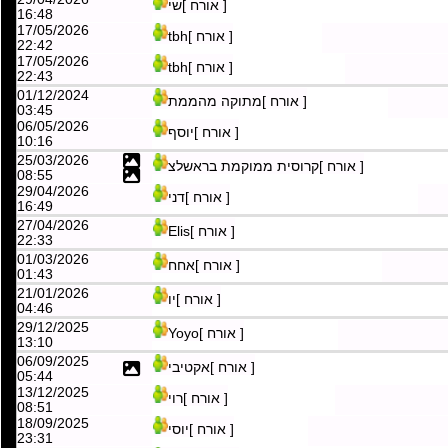
[ אורח ]tbh
06:20
29/04/2026
[ אורח ]שי
16:48
17/05/2026
[ אורח ]tbh
22:42
17/05/2026
[ אורח ]tbh
22:43
01/12/2024
[ אורח ]מתוקה מהממת
03:45
06/05/2026
[ אורח ]יוסף
10:16
25/03/2026
[ אורח ]קרוסית ממוקמת בראשלצ
08:55
29/04/2026
[ אורח ]דני
16:49
27/04/2026
[ אורח ]Elis
22:33
01/03/2026
[ אורח ]אחח
01:43
21/01/2026
[ אורח ]יו
04:46
29/12/2025
[ אורח ]Yoyo
13:10
06/09/2025
[ אורח ]אקטיבי
05:44
13/12/2025
[ אורח ]רוי
08:51