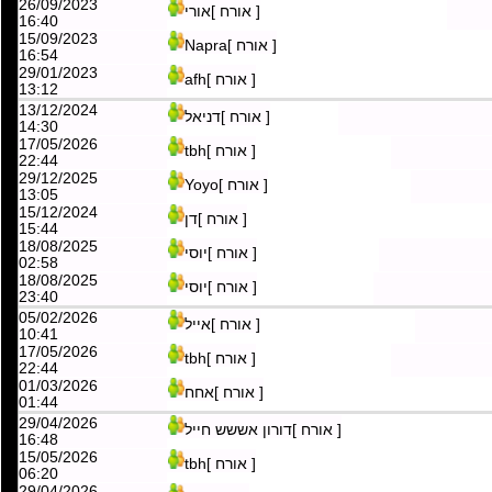
10:15
26/09/2023
[ אורח ]אורי
16:40
15/09/2023
[ אורח ]Napra
16:54
29/01/2023
[ אורח ]afh
13:12
13/12/2024
[ אורח ]דניאל
14:30
17/05/2026
[ אורח ]tbh
22:44
29/12/2025
[ אורח ]Yoyo
13:05
15/12/2024
[ אורח ]דן
15:44
18/08/2025
[ אורח ]יוסי
02:58
18/08/2025
[ אורח ]יוסי
23:40
05/02/2026
[ אורח ]אייל
10:41
17/05/2026
[ אורח ]tbh
22:44
01/03/2026
[ אורח ]אחח
01:44
29/04/2026
[ אורח ]דורון אששש חייל
16:48
15/05/2026