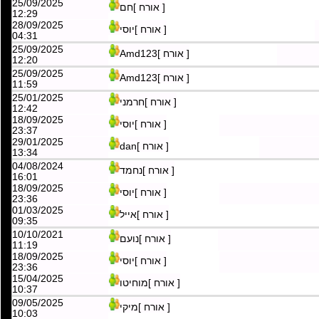
21/09/2025
[ אורח ]יוסי
23:48
25/09/2025
[ אורח ]חם
12:29
28/09/2025
[ אורח ]יוסי
04:31
25/09/2025
[ אורח ]Amd123
12:20
25/09/2025
[ אורח ]Amd123
11:59
25/01/2025
[ אורח ]חרמני
12:42
18/09/2025
[ אורח ]יוסי
23:37
29/01/2025
[ אורח ]dan
13:34
04/08/2024
[ אורח ]נחמד
16:01
18/09/2025
[ אורח ]יוסי
23:36
01/03/2025
[ אורח ]אייל
09:35
10/10/2021
[ אורח ]נועם
11:19
18/09/2025
[ אורח ]יוסי
23:36
15/04/2025