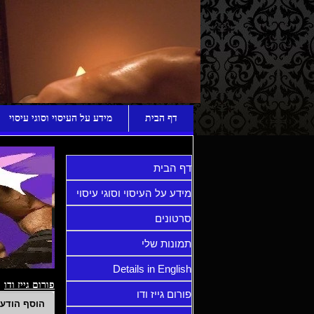
ע
דף הבית
מידע על העיסוי וסוגי עיסוי
דף הבית
מידע על העיסוי וסוגי עיסוי
סרטונים
תמונות שלי
Details in English
פורום גייז ודו
פורום גייז ודו