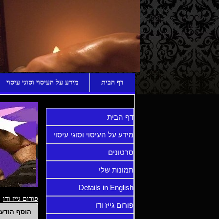
ע
דף הבית
מידע על העיסוי וסוגי עיסוי
דף הבית
מידע על העיסוי וסוגי עיסוי
סרטונים
תמונות שלי
Details in English
פורום גייז ודו
פורום גייז ודו