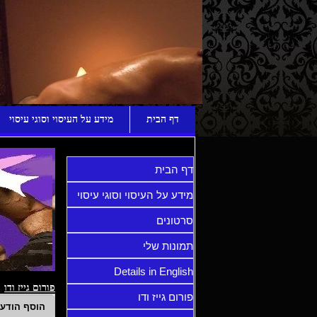
ע
דף הבית
מידע על העיסוי וסוגי עיסוי
דף הבית
מידע על העיסוי וסוגי עיסוי
סרטונים
תמונות שלי
Details in English
פורום גייז ודו
פורום גייז ודו