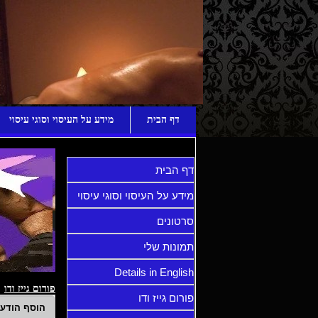
ע
דף הבית
מידע על העיסוי וסוגי עיסוי
דף הבית
מידע על העיסוי וסוגי עיסוי
סרטונים
תמונות שלי
Details in English
פורום גייז ודו
פורום גייז ודו