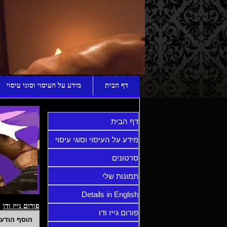
ע
דף הבית
מידע על העיסוי וסוגי עיסוי
דף הבית
מידע על העיסוי וסוגי עיסוי
סרטונים
תמונות שלי
Details in English
פורום גייז ודו
פורום גייז ודו