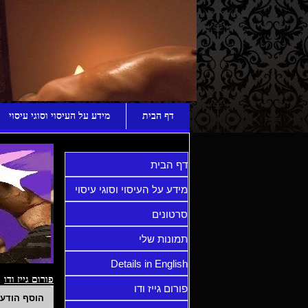
ע
דף הבית
מידע על העיסוי וסוגי עיסוי
דף הבית
מידע על העיסוי וסוגי עיסוי
סרטונים
תמונות שלי
Details in English
פורום גייז ודו
פורום גייז ודו