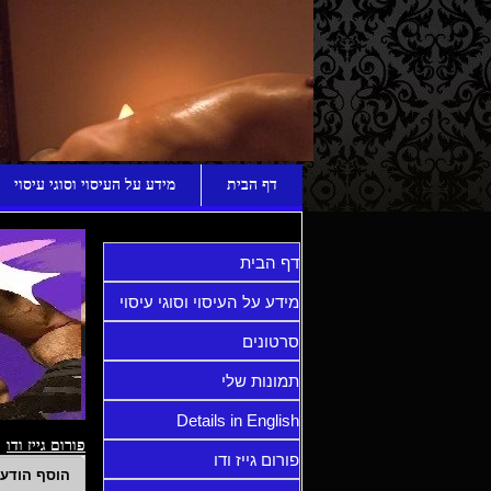
ע
דף הבית
מידע על העיסוי וסוגי עיסוי
דף הבית
מידע על העיסוי וסוגי עיסוי
סרטונים
תמונות שלי
Details in English
פורום גייז ודו
פורום גייז ודו