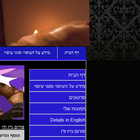
ע
דף הבית
מידע על העיסוי וסוגי עיסוי
דף הבית
מידע על העיסוי וסוגי עיסוי
סרטונים
תמונות שלי
Details in English
פורום גייז ודו
פורום גייז ודו