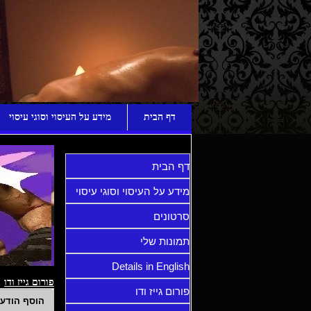
ע
דף הבית
מידע על העיסוי וסוגי עיסוי
דף הבית
מידע על העיסוי וסוגי עיסוי
סרטונים
תמונות שלי
Details in English
פורום גייז ודו
פורום גייז ודו