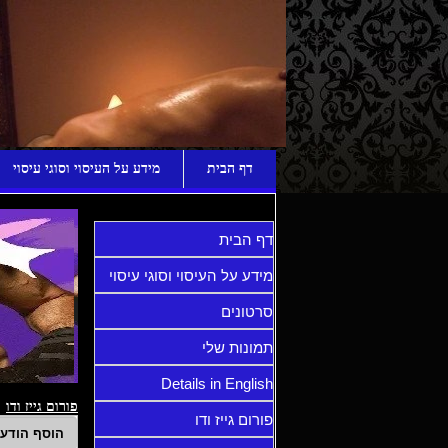
ע
דף הבית
מידע על העיסוי וסוגי עיסוי
דף הבית
מידע על העיסוי וסוגי עיסוי
סרטונים
תמונות שלי
Details in English
פורום גייז ודו
פורום גייז ודו