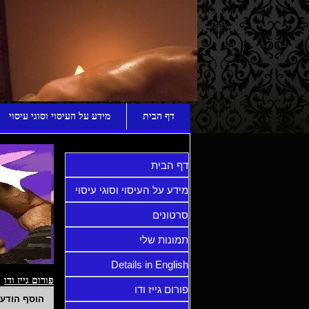
ע
דף הבית
מידע על העיסוי וסוגי עיסוי
דף הבית
מידע על העיסוי וסוגי עיסוי
סרטונים
תמונות שלי
Details in English
פורום גייז ודו
פורום גייז ודו