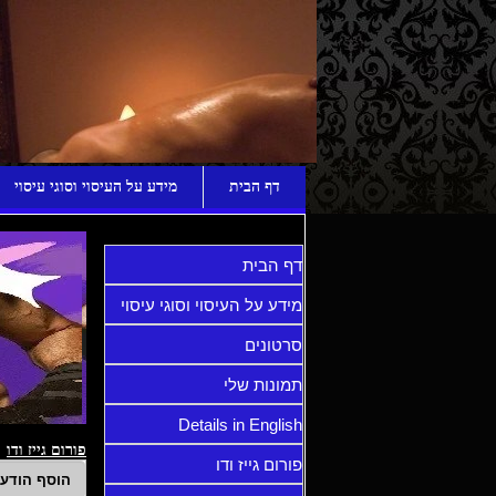
ע
דף הבית
מידע על העיסוי וסוגי עיסוי
דף הבית
מידע על העיסוי וסוגי עיסוי
סרטונים
תמונות שלי
Details in English
פורום גייז ודו
פורום גייז ודו