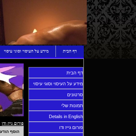
ע
דף הבית
מידע על העיסוי וסוגי עיסוי
דף הבית
מידע על העיסוי וסוגי עיסוי
סרטונים
תמונות שלי
Details in English
פורום גייז ודו
פורום גייז ודו