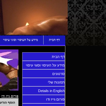
ע
דף הבית
מידע על העיסוי וסוגי עיסוי
דף הבית
מידע על העיסוי וסוגי עיסוי
סרטונים
תמונות שלי
Details in English
פורום גייז ודו
פורום גייז ודו