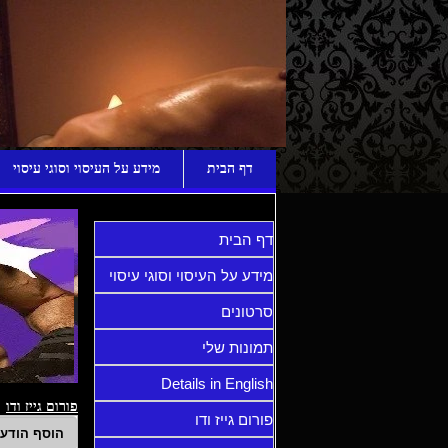
ע
דף הבית
מידע על העיסוי וסוגי עיסוי
דף הבית
מידע על העיסוי וסוגי עיסוי
סרטונים
תמונות שלי
Details in English
פורום גייז ודו
פורום גייז ודו