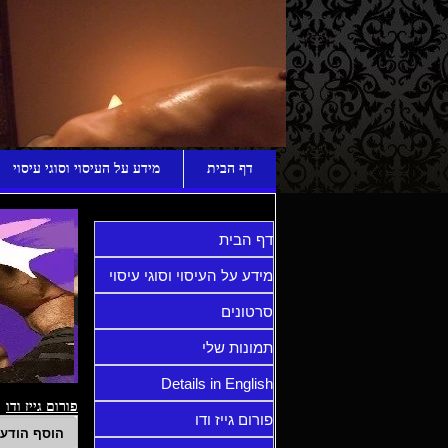
ע
דף הבית
מידע על העיסוי וסוגי עיסוי
דף הבית
מידע על העיסוי וסוגי עיסוי
סרטונים
תמונות שלי
Details in English
פורום גייז ודו
פורום גייז ודו