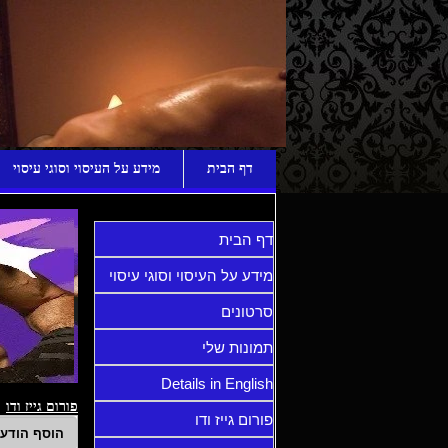
ע
דף הבית
מידע על העיסוי וסוגי עיסוי
דף הבית
מידע על העיסוי וסוגי עיסוי
סרטונים
תמונות שלי
Details in English
פורום גייז ודו
פורום גייז ודו