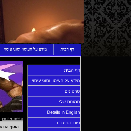
ע
דף הבית
מידע על העיסוי וסוגי עיסוי
דף הבית
מידע על העיסוי וסוגי עיסוי
סרטונים
תמונות שלי
Details in English
פורום גייז ודו
פורום גייז ודו