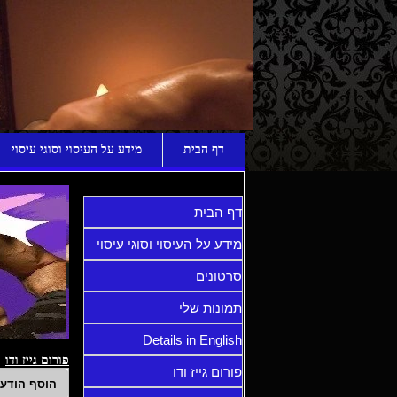
ע
דף הבית
מידע על העיסוי וסוגי עיסוי
דף הבית
מידע על העיסוי וסוגי עיסוי
סרטונים
תמונות שלי
Details in English
פורום גייז ודו
פורום גייז ודו