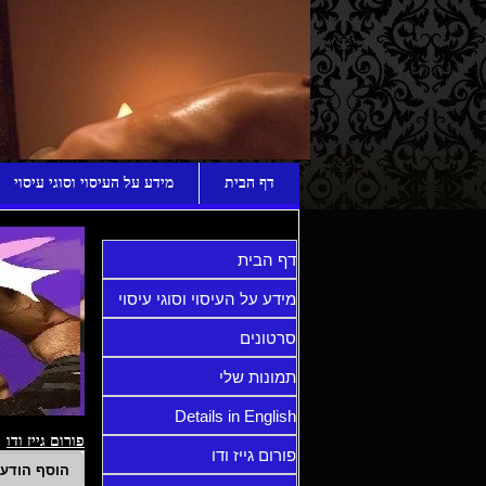
ע
דף הבית
מידע על העיסוי וסוגי עיסוי
דף הבית
מידע על העיסוי וסוגי עיסוי
סרטונים
תמונות שלי
Details in English
פורום גייז ודו
פורום גייז ודו