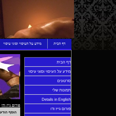
ע
דף הבית
מידע על העיסוי וסוגי עיסוי
דף הבית
מידע על העיסוי וסוגי עיסוי
סרטונים
תמונות שלי
Details in English
פורום גייז ודו
פורום גייז ודו