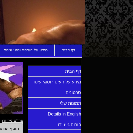
ע
דף הבית
מידע על העיסוי וסוגי עיסוי
דף הבית
מידע על העיסוי וסוגי עיסוי
סרטונים
תמונות שלי
Details in English
פורום גייז ודו
פורום גייז ודו