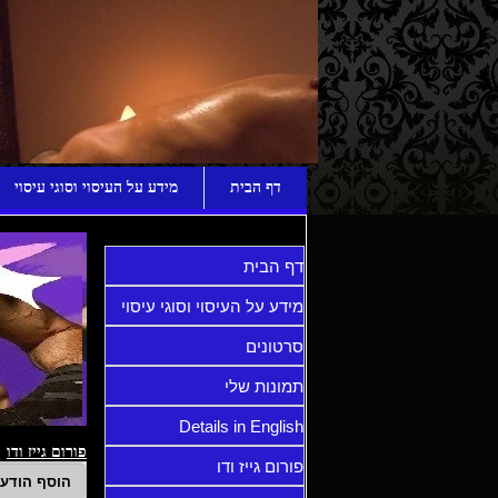
ע
דף הבית
מידע על העיסוי וסוגי עיסוי
דף הבית
מידע על העיסוי וסוגי עיסוי
סרטונים
תמונות שלי
Details in English
פורום גייז ודו
פורום גייז ודו