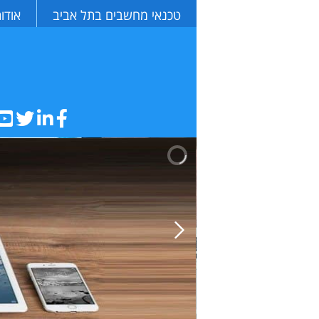
טכנאי מחשבים בתל אביב
אודו