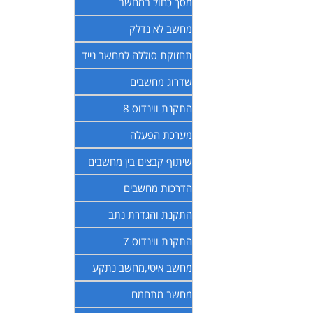
מסך כחול במחשב
מחשב לא נדלק
תחזוקת סוללה למחשב נייד
שדרוג מחשבים
התקנת ווינדוס 8
מערכת הפעלה
שיתוף קבצים בין מחשבים
הדרכות מחשבים
התקנת והגדרת נתב
התקנת ווינדוס 7
מחשב איטי,מחשב נתקע
מחשב מתחמם