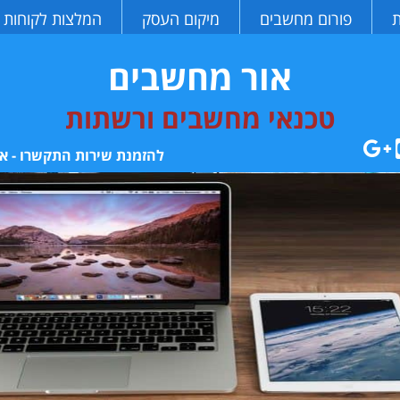
ת
פורום מחשבים
מיקום העסק
המלצות לקוחות
אור מחשבים
טכנאי מחשבים ורשתות
להזמנת שירות התקשרו - או