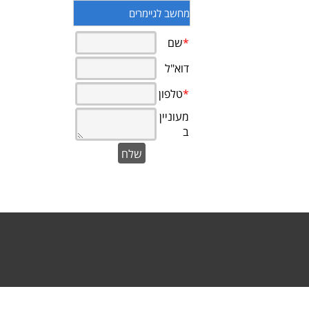
מחשב לגיימרים