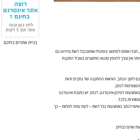
בניית אתרים בחינם
 חברו אותם למחשב והפעילו אותם.כבל רשת (הידוע גם
ים יותר.אין צורך להזמין טכנאי מחשבים בשביל התקנת
נם לתוך הנתב. הוראות ההתקנה של נתבים זהות
המצורפות לנתב.
באמצעות דפדפן אינטרנט. לנתב יש כתובת אינטרנט
מספרות בלבד.
אישי לנתב באמצעות כבל רשת – לעת עתה לפחות – כך
ת שהם כבויים.