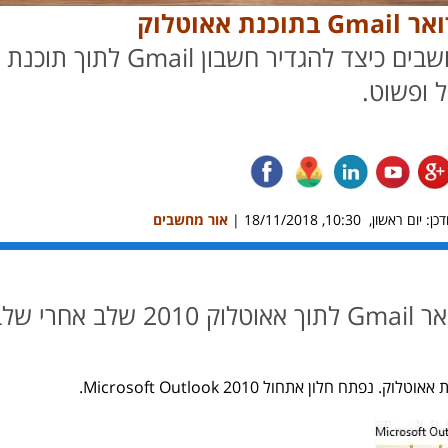
נת אאוטלוק
מדריך מחשבים כיצד להגדיר
 ופשוט.
ן: יום ראשון, 10:30, 18/11/2018 |
אור מחשבים
שלב אחרי שלב