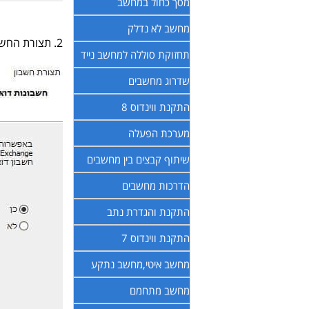
מסך כחול במחשב
מחשב לא נדלק
2. תצורת החשבון - להגדרת תצורת חשבון יש לבחור הבא.
תחזוקת סוללה למחשב נייד
שדרוג מחשבים
התקנת ווינדוס 8
מערכת הפעלה
שיתוף קבצים בין מחשבים
הדרכות מחשבים
התקנת והגדרת נתב
התקנת ווינדוס 7
מחשב איטי,מחשב נתקע
מחשב מתחמם