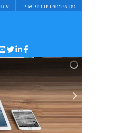
טכנאי מחשבים בתל אביב
אודו