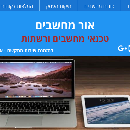
ת
פורום מחשבים
מיקום העסק
המלצות לקוחות
אור מחשבים
טכנאי מחשבים ורשתות
להזמנת שירות התקשרו - או