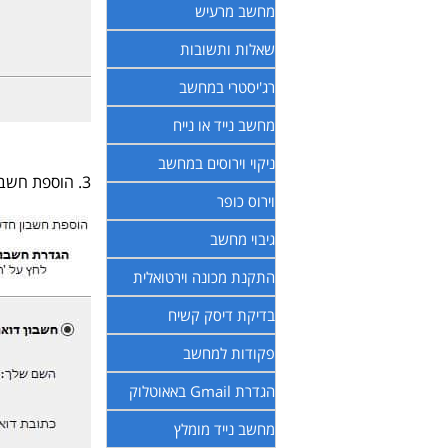
מחשב מרעיש
שאלות ותשובות
רג'יסטרי במחשב
מחשב נייד או נייח
ניקוי וירוסים במחשב
3. הוספת חשבון חדש.
וירוס כופר
גיבוי מחשב
התקנת מכונה וירטואלית
בדיקת דיסק קשיח
פקודות למחשב
הגדרת Gmail באאוטלוק
מחשב נייד מומלץ