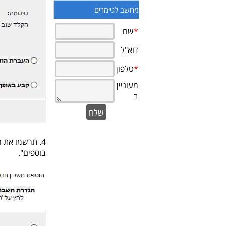
מחשב לגיימרים
בוספים".