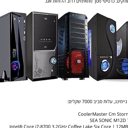
ים. כרטיסי מסך מתאימים לרוב הלוחות אם.
, עלות סביב 7000 שקלים: