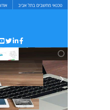
טכנאי מחשבים בתל אביב
אודו