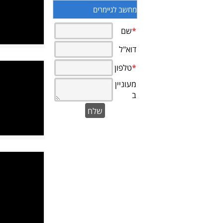
מחשב לגיימרים