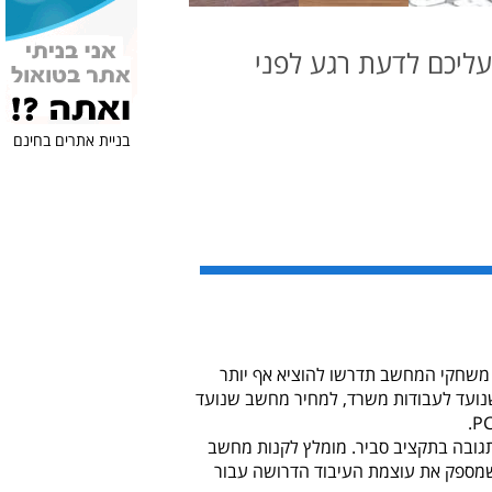
ליכם לדעת רגע לפני
בניית אתרים בחינם
 משחקי המחשב תדרשו להוציא אף יותר
שנועד לעבודות משרד, למחיר מחשב שנועד
גובה בתקציב סביר. מומלץ לקנות מחשב
חשוב זה בחירת כרטיס מסך שמספק את עוצמת העיבוד הדרושה עבור