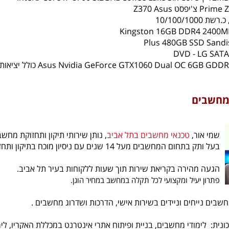
 מחשבים
שמי אור,
טכנאי מחשבים בתל אביב
, נותן שירותי תיקון ותחזוקת מחש
בעל ותק בתחום המחשבים מעל 14 שנים עם ניסיון מוכח בתיקון ותחזוקת מחשבים לקהל הפרטי והעסקי.
הגעה מהירה בקריאת שירות תוך שעות ללקוחות בעיר תל אביב.
פתרון יעיל ומקצועי לכל תקלה במחשב במחיר הוגן.
מחשבים נייחים וניידים בשירות אישי, הדרכות ושדרוג מחשבים .
ונית: לימודי מחשבים, בניית ופיתוח אתרי אינטרנט במכללת האקריו, לי