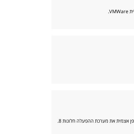
VM.
ן אצמית את מערכת ההפעלה חלונות 8.