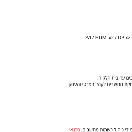
בים עד בית הלקוח.
מודי ניהול רשתות מחשבים,
טכנאי